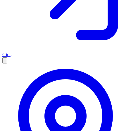
Giriş