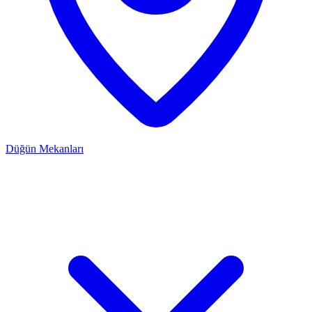
Düğün Mekanları