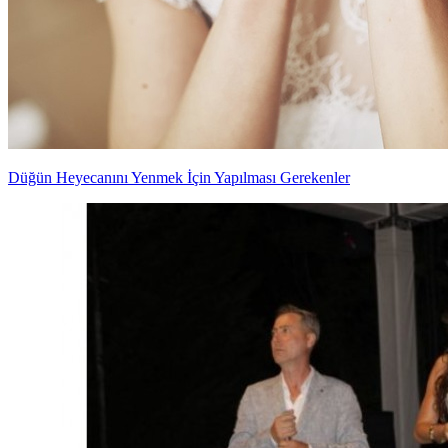
Düğün Heyecanını Yenmek İçin Yapılması Gerekenler