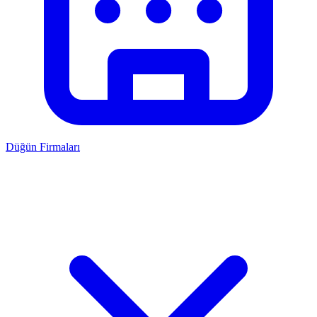
Düğün Firmaları