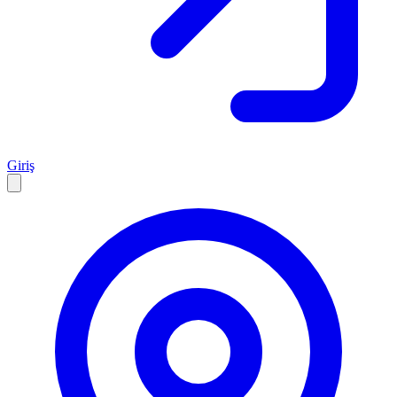
Giriş