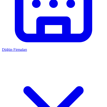
Düğün Firmaları