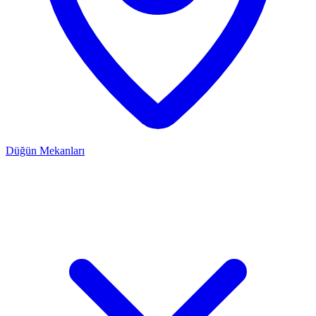
Düğün Mekanları