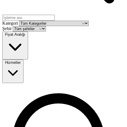
Kategori
Şehir
Fiyat Aralığı
Hizmetler