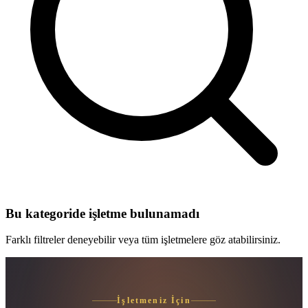
Bu kategoride işletme bulunamadı
Farklı filtreler deneyebilir veya tüm işletmelere göz atabilirsiniz.
İşletmeniz İçin