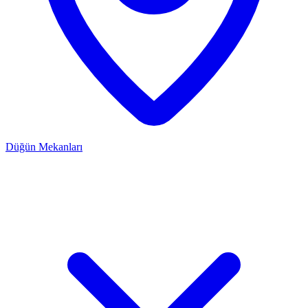
Düğün Mekanları