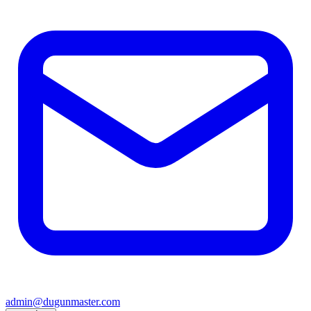
admin@dugunmaster.com