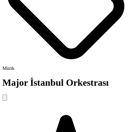
Müzik
Major İstanbul Orkestrası