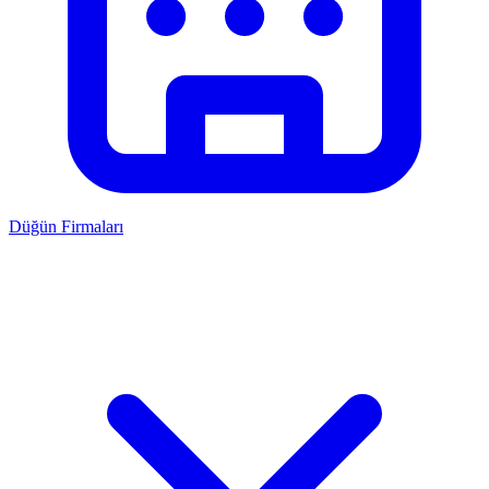
Düğün Firmaları