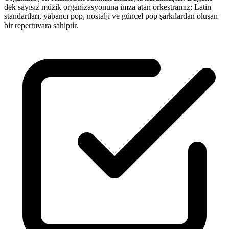
dek sayısız müzik organizasyonuna imza atan orkestramız; Latin
standartları, yabancı pop, nostalji ve güncel pop şarkılardan oluşan
bir repertuvara sahiptir.