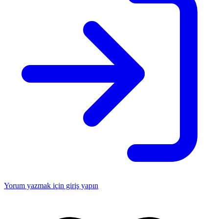
Yorum yazmak için giriş yapın