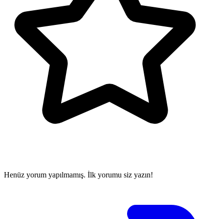
Henüz yorum yapılmamış. İlk yorumu siz yazın!