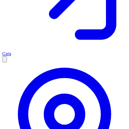
Giriş