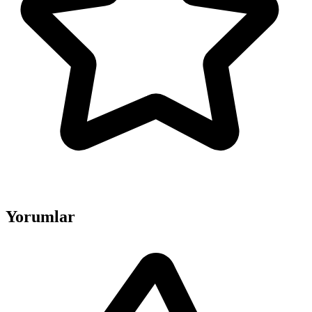
Yorumlar