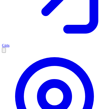
Giriş