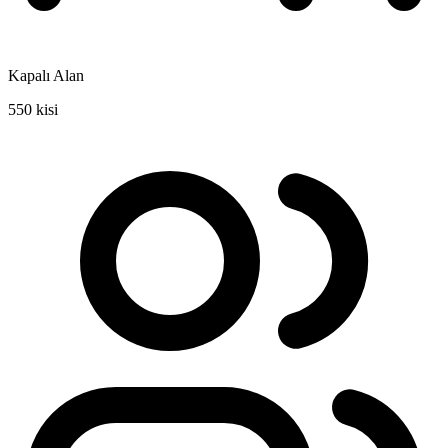
Kapalı Alan
550 kisi