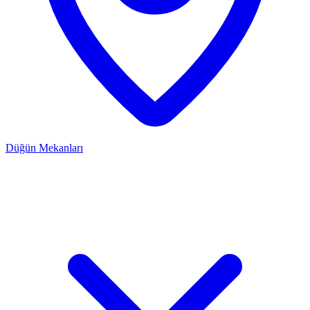
Düğün Mekanları