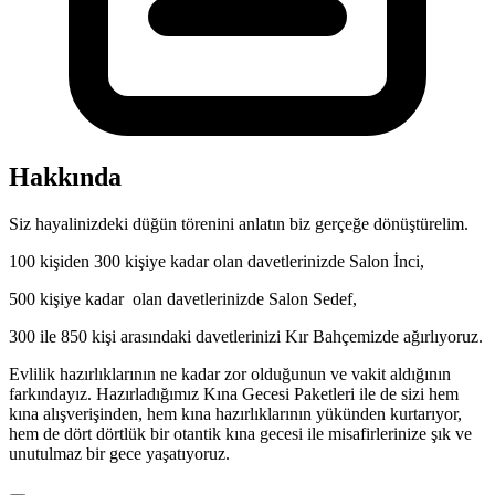
Hakkında
Siz hayalinizdeki düğün törenini anlatın biz gerçeğe dönüştürelim.
100 kişiden 300 kişiye kadar olan davetlerinizde Salon İnci,
500 kişiye kadar olan davetlerinizde Salon Sedef,
300 ile 850 kişi arasındaki davetlerinizi Kır Bahçemizde ağırlıyoruz.
Evlilik hazırlıklarının ne kadar zor olduğunun ve vakit aldığının
farkındayız. Hazırladığımız Kına Gecesi Paketleri ile de sizi hem
kına alışverişinden, hem kına hazırlıklarının yükünden kurtarıyor,
hem de dört dörtlük bir otantik kına gecesi ile misafirlerinize şık ve
unutulmaz bir gece yaşatıyoruz.