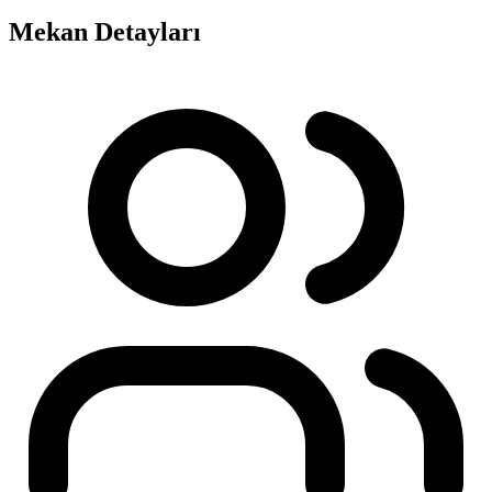
Mekan Detayları