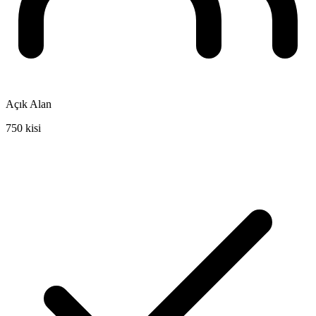
Açık Alan
750 kisi