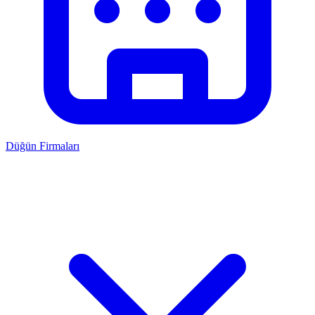
Düğün Firmaları