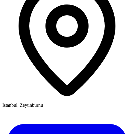
İstanbul, Zeytinburnu