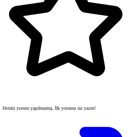
Henüz yorum yapılmamış. İlk yorumu siz yazın!