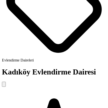
Evlendirme Daireleri
Kadıköy Evlendirme Dairesi