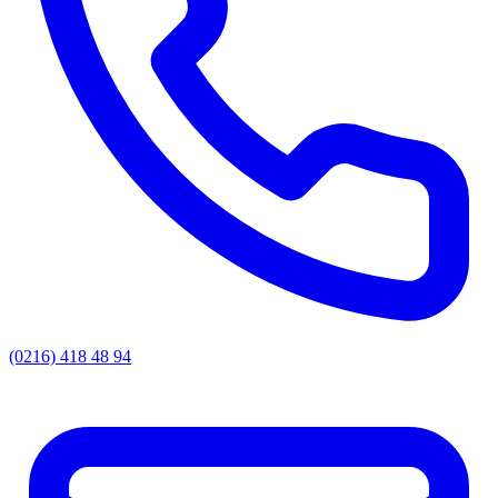
(0216) 418 48 94