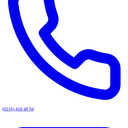
(0216) 418 48 94