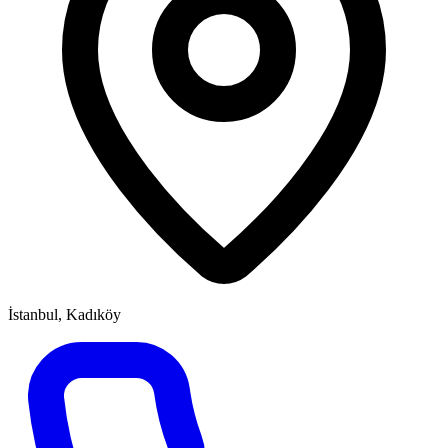
İstanbul, Kadıköy