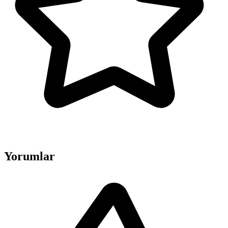
Yorumlar