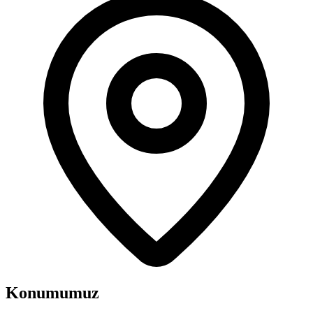
Konumumuz