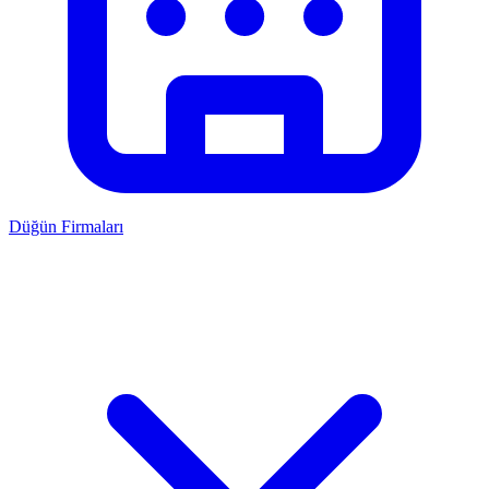
Düğün Firmaları