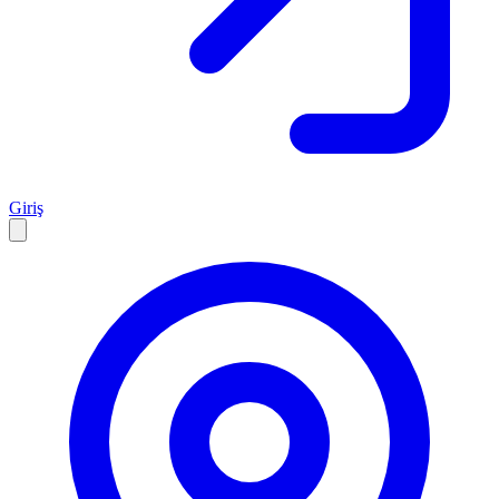
Giriş