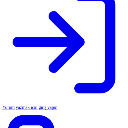
Yorum yazmak için giriş yapın