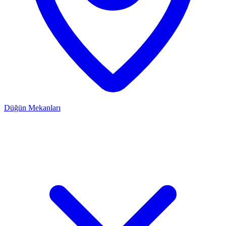
Düğün Mekanları