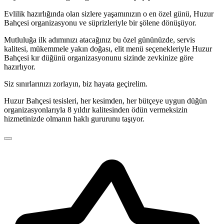
Evlilik hazırlığında olan sizlere yaşamınızın o en özel günü, Huzur
Bahçesi organizasyonu ve süprizleriyle bir şölene dönüşüyor.
Mutluluğa ilk adımınızı atacağınız bu özel gününüzde, servis
kalitesi, mükemmele yakın doğası, elit menü seçenekleriyle Huzur
Bahçesi kır düğünü organizasyonunu sizinde zevkinize göre
hazırlıyor.
Siz sınırlarınızı zorlayın, biz hayata geçirelim.
Huzur Bahçesi tesisleri, her kesimden, her bütçeye uygun düğün
organizasyonlarıyla 8 yıldır kalitesinden ödün vermeksizin
hizmetinizde olmanın haklı gururunu taşıyor.