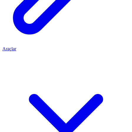
Araçlar