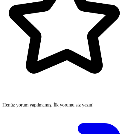
Henüz yorum yapılmamış. İlk yorumu siz yazın!