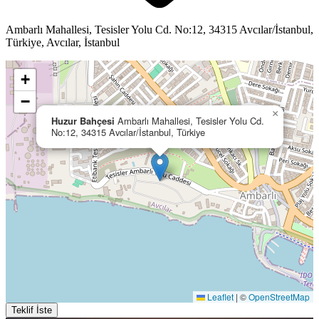
Ambarlı Mahallesi, Tesisler Yolu Cd. No:12, 34315 Avcılar/İstanbul,
Türkiye, Avcılar, İstanbul
+
−
×
Huzur Bahçesi
Ambarlı Mahallesi, Tesisler Yolu Cd.
No:12, 34315 Avcılar/İstanbul, Türkiye
Leaflet
|
©
OpenStreetMap
Teklif İste