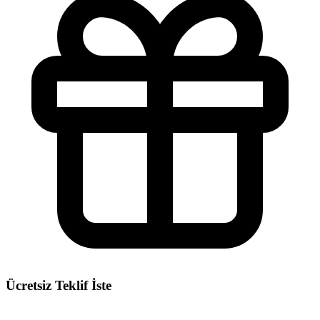
Ücretsiz Teklif İste