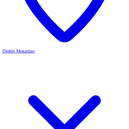
Düğün Mekanları