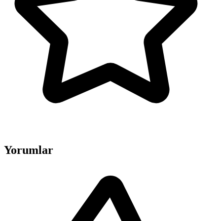
Yorumlar