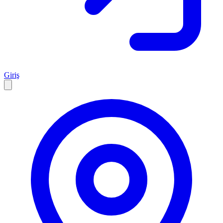
Giriş