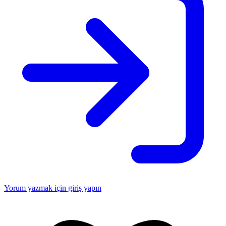
Yorum yazmak için giriş yapın