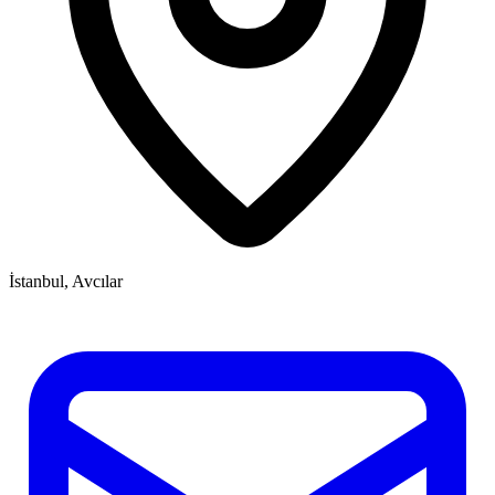
İstanbul, Avcılar