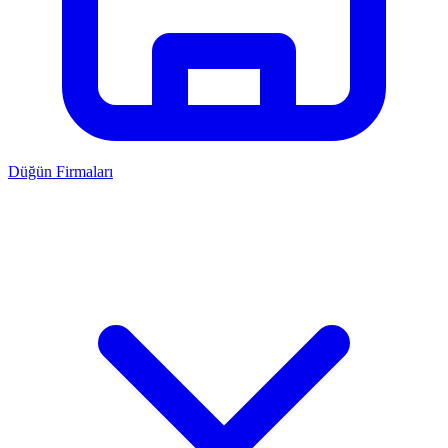
Düğün Firmaları