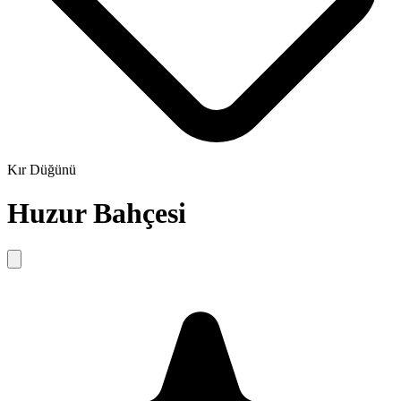
Kır Düğünü
Huzur Bahçesi