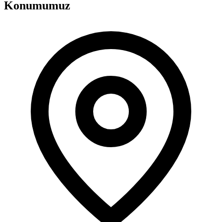
Konumumuz